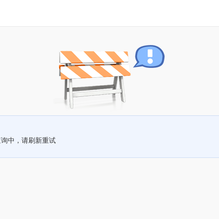
查询中，请刷新重试