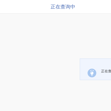
正在查询中
正在